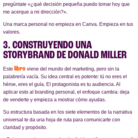
pregúntate «¿qué decisión pequeña puedo tomar hoy que
me acerque a mi dirección?».
Una marca personal no empieza en Canva. Empieza en tus
valores.
3. CONSTRUYENDO UNA
STORYBRAND DE DONALD MILLER
libro
Este
viene del mundo del marketing, pero sin la
palabrería vacía. Su idea central es potente: tú no eres el
héroe, eres el guía. El protagonista es tu audiencia. Al
aplicar esto al branding personal, el enfoque cambia: deja
de venderte y empieza a mostrar cómo ayudas.
Su estructura basada en los siete elementos de la narrativa
universal te da una hoja de ruta para comunicarte con
claridad y propósito.