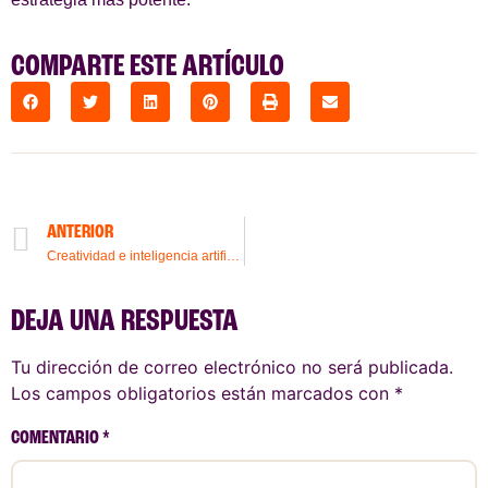
COMPARTE ESTE ARTÍCULO
ANTERIOR
Creatividad e inteligencia artificial: ¿nos complementamos o competimos?
DEJA UNA RESPUESTA
Tu dirección de correo electrónico no será publicada.
Los campos obligatorios están marcados con
*
COMENTARIO
*