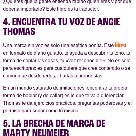
¿Quieres que la gente entienda rápido quién eres y por qué
debería importarle? Este libro es tu traductor.
4. ENCUENTRA TU VOZ DE ANGIE
THOMAS
libro
Una marca sin voz es solo una estética bonita. Este
,
en formato de diario guiado, te ayuda a descubrir tu tono, tu
forma de contar las cosas, tu «voz reconocible». No es solo
para escritores: es para cualquiera que cree contenido o se
comunique desde redes, charlas o propuestas.
En un mundo saturado de imitaciones, encontrar tu propia
forma de hablar (y de callar) es lo que te va a diferenciar.
Thomas te da ejercicios prácticos, preguntas poderosas y el
permiso para sonar como tú mismo.
5. LA BRECHA DE MARCA DE
MARTY NEUMEIER