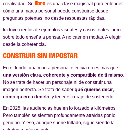
libro
creatividad. Su
es una clase magistral para entender
cómo una marca personal puede construirse desde
preguntas potentes, no desde respuestas rápidas.
Incluye cientos de ejemplos visuales y casos reales, pero
sobre todo enseña a pensar. A no caer en modas. A elegir
desde la coherencia.
CONSTRUIR SIN IMPOSTAR
En el fondo, una marca personal efectiva no es más que
una versión clara, coherente y compartible de ti mismo
.
No se trata de hacer un personaje ni de construir una
imagen perfecta. Se trata de saber
qué quieres decir
,
cómo quieres decirlo
, y tener el coraje de sostenerlo.
En 2025, las audiencias huelen lo forzado a kilómetros.
Pero también se sienten profundamente atraídas por lo
genuino. Y eso, aunque suene trillado, sigue siendo la
estrategia más potente.