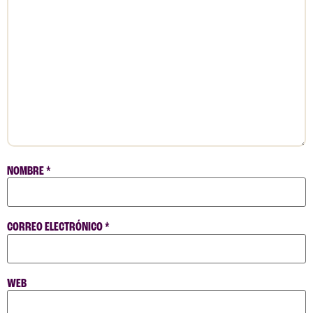
NOMBRE
*
CORREO ELECTRÓNICO
*
WEB