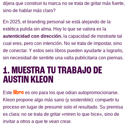
dijera que construir tu marca no se trata de gritar más fuerte,
sino de hablar más claro?
En 2025, el branding personal se está alejando de la
estética pulida sin alma. Hoy lo que se valora es la
autenticidad con dirección
, la capacidad de mostrarte tal
cual eres, pero con intención. No se trata de impostar, sino
de conectar. Y estos seis libros pueden ayudarte a lograrlo,
sin necesidad de sentirte una valla publicitaria con piernas.
1. MUESTRA TU TRABAJO DE
AUSTIN KLEON
libro
Este
es oro para los que odian autopromocionarse.
Kleon propone algo más sano (y sostenible): compartir tu
proceso en lugar de presumir solo el resultado. Su premisa
es clara: no se trata de gritar «miren lo que hice», sino de
invitar a otros a que te vean crear.