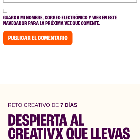
GUARDA MI NOMBRE, CORREO ELECTRÓNICO Y WEB EN ESTE
NAVEGADOR PARA LA PRÓXIMA VEZ QUE COMENTE.
RETO CREATIVO DE
7 DÍAS
DESPIERTA AL
CREATIVX QUE LLEVAS