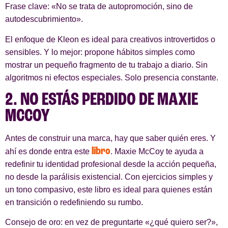
Frase clave: «No se trata de autopromoción, sino de
autodescubrimiento».
El enfoque de Kleon es ideal para creativos introvertidos o
sensibles. Y lo mejor: propone hábitos simples como
mostrar un pequeño fragmento de tu trabajo a diario. Sin
algoritmos ni efectos especiales. Solo presencia constante.
2. NO ESTÁS PERDIDO DE MAXIE
MCCOY
Antes de construir una marca, hay que saber quién eres. Y
libro
ahí es donde entra este
. Maxie McCoy te ayuda a
redefinir tu identidad profesional desde la acción pequeña,
no desde la parálisis existencial. Con ejercicios simples y
un tono compasivo, este libro es ideal para quienes están
en transición o redefiniendo su rumbo.
Consejo de oro: en vez de preguntarte «¿qué quiero ser?»,