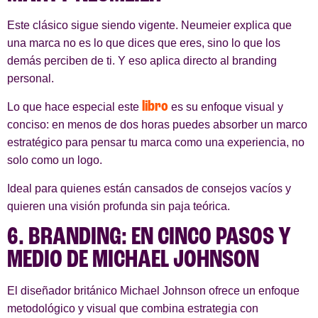
Este clásico sigue siendo vigente. Neumeier explica que
una marca no es lo que dices que eres, sino lo que los
demás perciben de ti. Y eso aplica directo al branding
personal.
libro
Lo que hace especial este
es su enfoque visual y
conciso: en menos de dos horas puedes absorber un marco
estratégico para pensar tu marca como una experiencia, no
solo como un logo.
Ideal para quienes están cansados de consejos vacíos y
quieren una visión profunda sin paja teórica.
6. BRANDING: EN CINCO PASOS Y
MEDIO DE MICHAEL JOHNSON
El diseñador británico Michael Johnson ofrece un enfoque
metodológico y visual que combina estrategia con